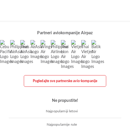
Partneri aviokompanije Airpaz
Pogledajte sve partnerske avio-kompanije
Ne propustite!
Najpopularniji letovi
Najpopularnije rute