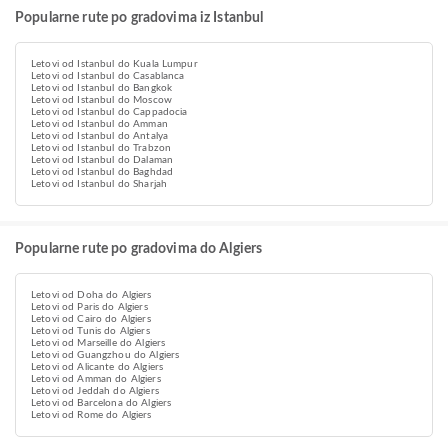
Popularne rute po gradovima iz Istanbul
Letovi od Istanbul do Kuala Lumpur
Letovi od Istanbul do Casablanca
Letovi od Istanbul do Bangkok
Letovi od Istanbul do Moscow
Letovi od Istanbul do Cappadocia
Letovi od Istanbul do Amman
Letovi od Istanbul do Antalya
Letovi od Istanbul do Trabzon
Letovi od Istanbul do Dalaman
Letovi od Istanbul do Baghdad
Letovi od Istanbul do Sharjah
Popularne rute po gradovima do Algiers
Letovi od Doha do Algiers
Letovi od Paris do Algiers
Letovi od Cairo do Algiers
Letovi od Tunis do Algiers
Letovi od Marseille do Algiers
Letovi od Guangzhou do Algiers
Letovi od Alicante do Algiers
Letovi od Amman do Algiers
Letovi od Jeddah do Algiers
Letovi od Barcelona do Algiers
Letovi od Rome do Algiers