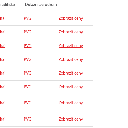
radilište
Dolazni aerodrom
hai
PVG
Zobrazit ceny
hai
PVG
Zobrazit ceny
hai
PVG
Zobrazit ceny
hai
PVG
Zobrazit ceny
hai
PVG
Zobrazit ceny
hai
PVG
Zobrazit ceny
hai
PVG
Zobrazit ceny
hai
PVG
Zobrazit ceny