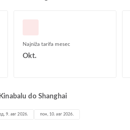
Najniža tarifa mesec
Okt.
 Kinabalu do Shanghai
ед, 9. авг 2026.
пон, 10. авг 2026.