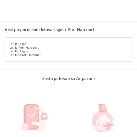
Više preporučenih letova Lagos i Port Harcourt
Let Iz Lagos
Let Iz Port Harcourt
Let Do Lagos
Let Do Port Harcourt
Zašto putovati sa Airpazom