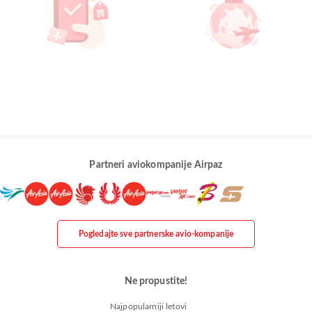
Partneri aviokompanije Airpaz
Pogledajte sve partnerske avio-kompanije
Ne propustite!
Najpopularniji letovi