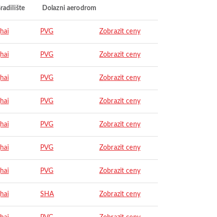
radilište
Dolazni aerodrom
hai
PVG
Zobrazit ceny
hai
PVG
Zobrazit ceny
hai
PVG
Zobrazit ceny
hai
PVG
Zobrazit ceny
hai
PVG
Zobrazit ceny
hai
PVG
Zobrazit ceny
hai
PVG
Zobrazit ceny
hai
SHA
Zobrazit ceny