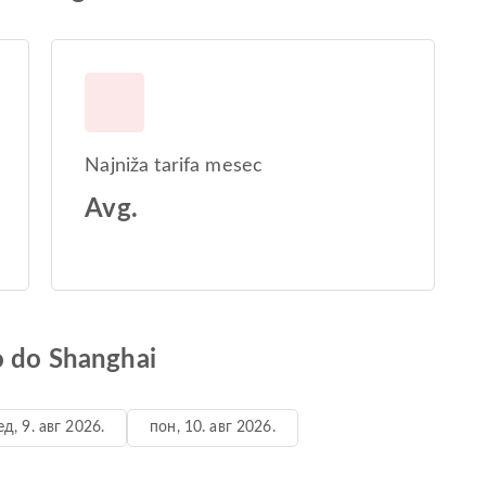
Najniža tarifa mesec
Avg.
o do Shanghai
ед, 9. авг 2026.
пон, 10. авг 2026.