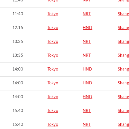
11:40
Tokyo
NRT
Shang
11:40
Tokyo
NRT
Shang
12:15
Tokyo
HND
Shang
13:35
Tokyo
NRT
Shang
13:35
Tokyo
NRT
Shang
14:00
Tokyo
HND
Shang
14:00
Tokyo
HND
Shang
14:00
Tokyo
HND
Shang
15:40
Tokyo
NRT
Shang
15:40
Tokyo
NRT
Shang