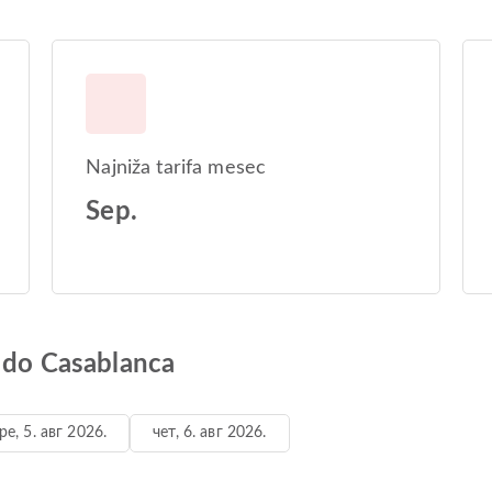
Najniža tarifa mesec
Sep.
s do Casablanca
ре, 5. авг 2026.
чет, 6. авг 2026.