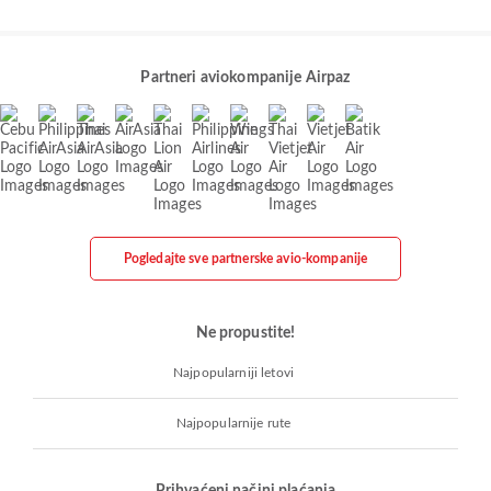
Partneri aviokompanije Airpaz
Pogledajte sve partnerske avio-kompanije
Ne propustite!
Najpopularniji letovi
Najpopularnije rute