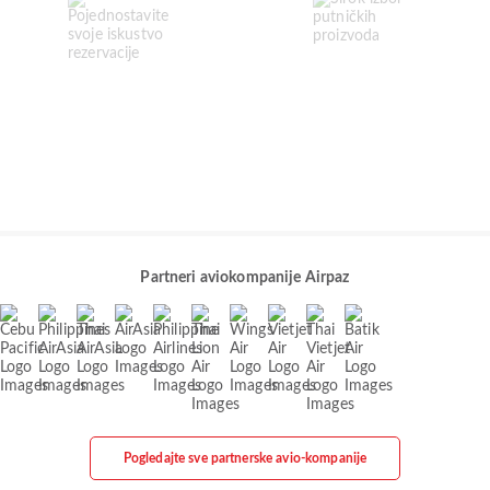
Partneri aviokompanije Airpaz
Pogledajte sve partnerske avio-kompanije