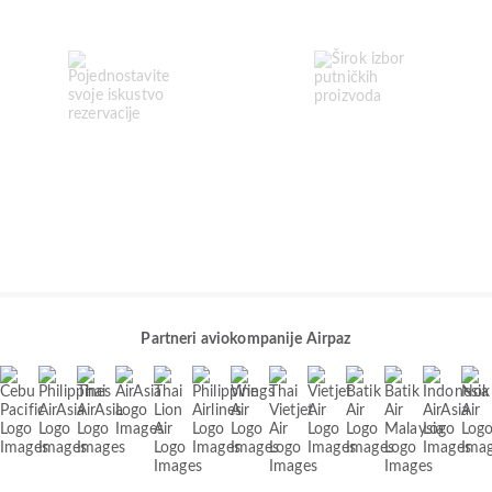
Partneri aviokompanije Airpaz