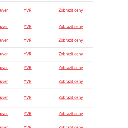
uver
YVR
Zobrazit ceny
uver
YVR
Zobrazit ceny
uver
YVR
Zobrazit ceny
uver
YVR
Zobrazit ceny
uver
YVR
Zobrazit ceny
uver
YVR
Zobrazit ceny
uver
YVR
Zobrazit ceny
uver
YVR
Zobrazit ceny
uver
YVR
Zobrazit ceny