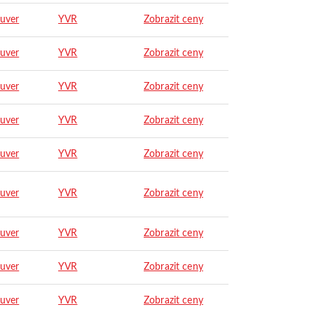
uver
YVR
Zobrazit ceny
uver
YVR
Zobrazit ceny
uver
YVR
Zobrazit ceny
uver
YVR
Zobrazit ceny
uver
YVR
Zobrazit ceny
uver
YVR
Zobrazit ceny
uver
YVR
Zobrazit ceny
uver
YVR
Zobrazit ceny
uver
YVR
Zobrazit ceny