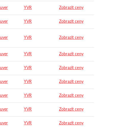
uver
YVR
Zobrazit ceny
uver
YVR
Zobrazit ceny
uver
YVR
Zobrazit ceny
uver
YVR
Zobrazit ceny
uver
YVR
Zobrazit ceny
uver
YVR
Zobrazit ceny
uver
YVR
Zobrazit ceny
uver
YVR
Zobrazit ceny
uver
YVR
Zobrazit ceny