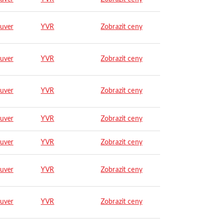
uver
YVR
Zobrazit ceny
uver
YVR
Zobrazit ceny
uver
YVR
Zobrazit ceny
uver
YVR
Zobrazit ceny
uver
YVR
Zobrazit ceny
uver
YVR
Zobrazit ceny
uver
YVR
Zobrazit ceny