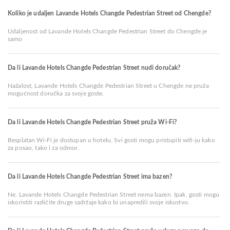
Koliko je udaljen Lavande Hotels Changde Pedestrian Street od Chengde?
Udaljenost od Lavande Hotels Changde Pedestrian Street do Chengde je
samo
Da li Lavande Hotels Changde Pedestrian Street nudi doručak?
Nažalost, Lavande Hotels Changde Pedestrian Street u Chengde ne pruža
mogućnost doručka za svoje goste.
Da li Lavande Hotels Changde Pedestrian Street pruža Wi-Fi?
Besplatan Wi-Fi je dostupan u hotelu. Svi gosti mogu pristupiti wifi-ju kako
za posao, tako i za odmor.
Da li Lavande Hotels Changde Pedestrian Street ima bazen?
Ne, Lavande Hotels Changde Pedestrian Street nema bazen. Ipak, gosti mogu
iskoristiti različite druge sadržaje kako bi unapredili svoje iskustvo.