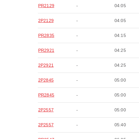
PR2129
-
04:05
2P2129
-
04:05
PR2835
-
04:15
PR2921
-
04:25
2P2921
-
04:25
2P2845
-
05:00
PR2845
-
05:00
2P2557
-
05:00
2P2557
-
05:40