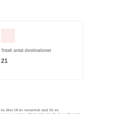
Totalt antal destinationer
21
 du åker till en romantisk stad för en