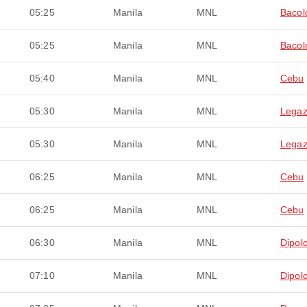
05:25
Manila
MNL
Bacol
05:25
Manila
MNL
Bacol
05:40
Manila
MNL
Cebu
05:30
Manila
MNL
Legaz
05:30
Manila
MNL
Legaz
06:25
Manila
MNL
Cebu
06:25
Manila
MNL
Cebu
06:30
Manila
MNL
Dipol
07:10
Manila
MNL
Dipol