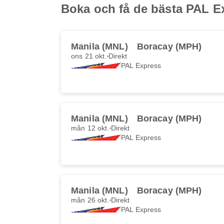
Boka och få de bästa PAL E
Manila (MNL)
Boracay (MPH)
ons 21 okt.
Direkt
PAL Express
Manila (MNL)
Boracay (MPH)
mån 12 okt.
Direkt
PAL Express
Manila (MNL)
Boracay (MPH)
mån 26 okt.
Direkt
PAL Express