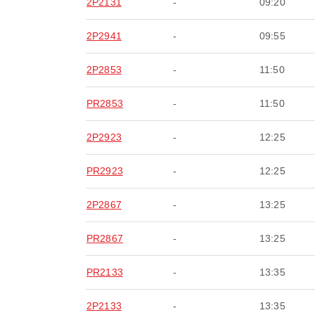
2P2131
-
09:20
2P2941
-
09:55
2P2853
-
11:50
PR2853
-
11:50
2P2923
-
12:25
PR2923
-
12:25
2P2867
-
13:25
PR2867
-
13:25
PR2133
-
13:35
2P2133
-
13:35