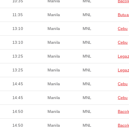
10:35
Manila
MNL
Bacol
11:35
Manila
MNL
Butua
13:10
Manila
MNL
Cebu
13:10
Manila
MNL
Cebu
13:25
Manila
MNL
Legaz
13:25
Manila
MNL
Legaz
14:45
Manila
MNL
Cebu
14:45
Manila
MNL
Cebu
14:50
Manila
MNL
Bacol
14:50
Manila
MNL
Bacol