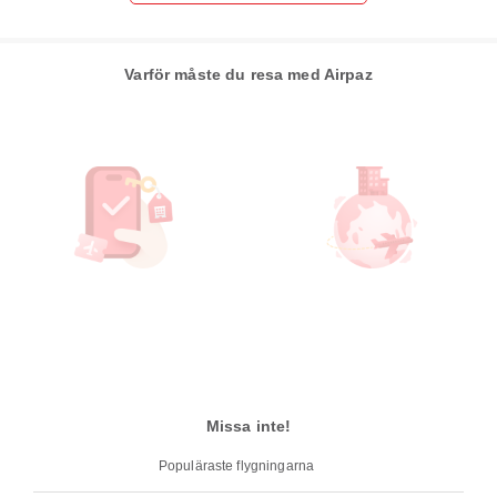
Varför måste du resa med Airpaz
Missa inte!
Populäraste flygningarna