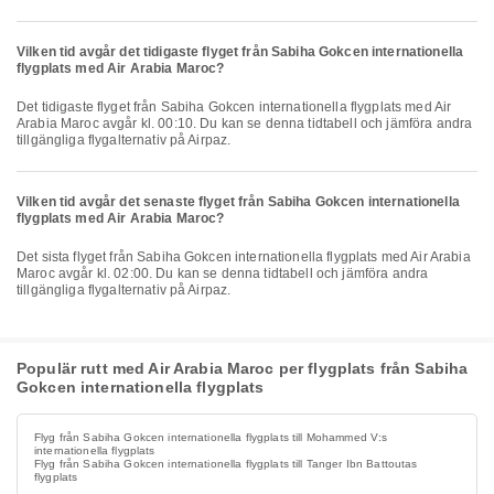
Vilken tid avgår det tidigaste flyget från Sabiha Gokcen internationella
flygplats med Air Arabia Maroc?
Det tidigaste flyget från Sabiha Gokcen internationella flygplats med Air
Arabia Maroc avgår kl. 00:10. Du kan se denna tidtabell och jämföra andra
tillgängliga flygalternativ på Airpaz.
Vilken tid avgår det senaste flyget från Sabiha Gokcen internationella
flygplats med Air Arabia Maroc?
Det sista flyget från Sabiha Gokcen internationella flygplats med Air Arabia
Maroc avgår kl. 02:00. Du kan se denna tidtabell och jämföra andra
tillgängliga flygalternativ på Airpaz.
Populär rutt med Air Arabia Maroc per flygplats från Sabiha
Gokcen internationella flygplats
Flyg från Sabiha Gokcen internationella flygplats till Mohammed V:s
internationella flygplats
Flyg från Sabiha Gokcen internationella flygplats till Tanger Ibn Battoutas
flygplats