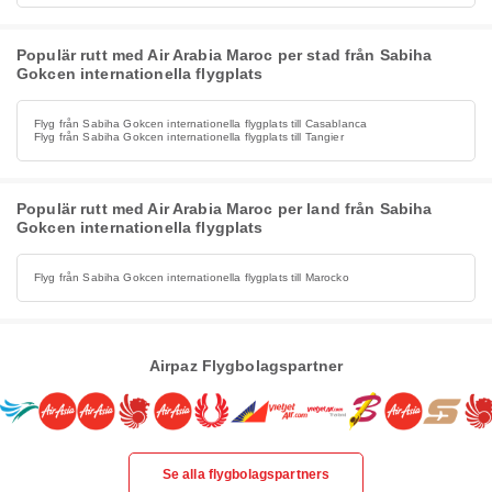
Populär rutt med Air Arabia Maroc per stad från Sabiha
Gokcen internationella flygplats
Flyg från Sabiha Gokcen internationella flygplats till Casablanca
Flyg från Sabiha Gokcen internationella flygplats till Tangier
Populär rutt med Air Arabia Maroc per land från Sabiha
Gokcen internationella flygplats
Flyg från Sabiha Gokcen internationella flygplats till Marocko
Airpaz Flygbolagspartner
Se alla flygbolagspartners