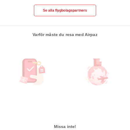
Se alla flygbolagspartners
Varför måste du resa med Airpaz
Missa inte!