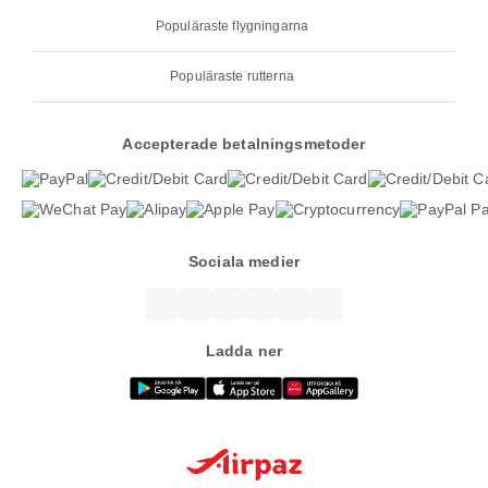
Populäraste flygningarna
Populäraste rutterna
Accepterade betalningsmetoder
Sociala medier
Ladda ner