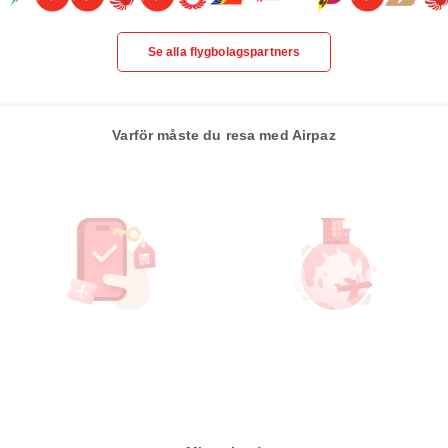
Se alla flygbolagspartners
Varför måste du resa med Airpaz