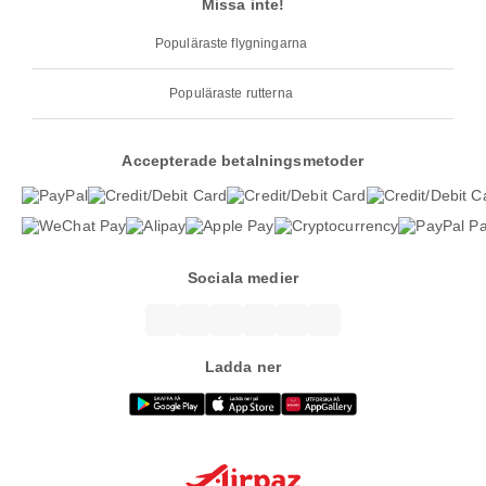
Missa inte!
Populäraste flygningarna
Populäraste rutterna
Accepterade betalningsmetoder
Sociala medier
Ladda ner