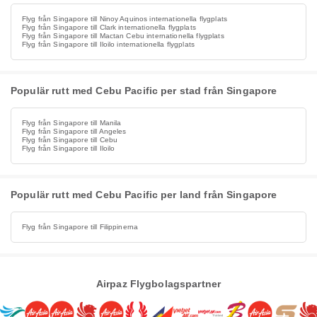
Flyg från Singapore till Ninoy Aquinos internationella flygplats
Flyg från Singapore till Clark internationella flygplats
Flyg från Singapore till Mactan Cebu internationella flygplats
Flyg från Singapore till Iloilo internationella flygplats
Populär rutt med Cebu Pacific per stad från Singapore
Flyg från Singapore till Manila
Flyg från Singapore till Angeles
Flyg från Singapore till Cebu
Flyg från Singapore till Iloilo
Populär rutt med Cebu Pacific per land från Singapore
Flyg från Singapore till Filippinerna
Airpaz Flygbolagspartner