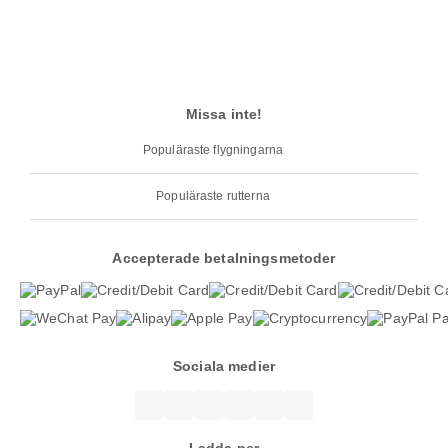
Missa inte!
Populäraste flygningarna
Populäraste rutterna
Accepterade betalningsmetoder
Sociala medier