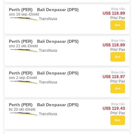
Perth (PER)
Bali Denpasar (DPS)
Börja från
US$ 118.89
ons 16 sep.
Direkt
Pris/ Pax
TransNusa
Bok
Perth (PER)
Bali Denpasar (DPS)
Börja från
US$ 118.89
ons 21 okt.
Direkt
Pris/ Pax
TransNusa
Bok
Perth (PER)
Bali Denpasar (DPS)
Börja från
US$ 118.97
ons 2 sep.
Direkt
Pris/ Pax
TransNusa
Bok
Perth (PER)
Bali Denpasar (DPS)
Börja från
US$ 119.43
tis 20 okt.
Direkt
Pris/ Pax
TransNusa
Bok