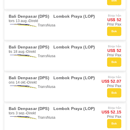
Bok
Bali Denpasar (DPS)
Lombok Praya (LOP)
Börja från
US$ 52
tors 13 aug.
Direkt
Pris/ Pax
TransNusa
Bok
Bali Denpasar (DPS)
Lombok Praya (LOP)
Börja från
US$ 52
tis 18 aug.
Direkt
Pris/ Pax
TransNusa
Bok
Bali Denpasar (DPS)
Lombok Praya (LOP)
Börja från
US$ 52.07
ons 14 okt.
Direkt
Pris/ Pax
TransNusa
Bok
Bali Denpasar (DPS)
Lombok Praya (LOP)
Börja från
US$ 52.15
tors 3 sep.
Direkt
Pris/ Pax
TransNusa
Bok