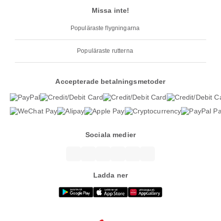
Missa inte!
Populäraste flygningarna
Populäraste rutterna
Accepterade betalningsmetoder
Sociala medier
Ladda ner