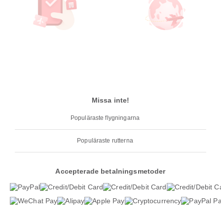
Missa inte!
Populäraste flygningarna
Populäraste rutterna
Accepterade betalningsmetoder