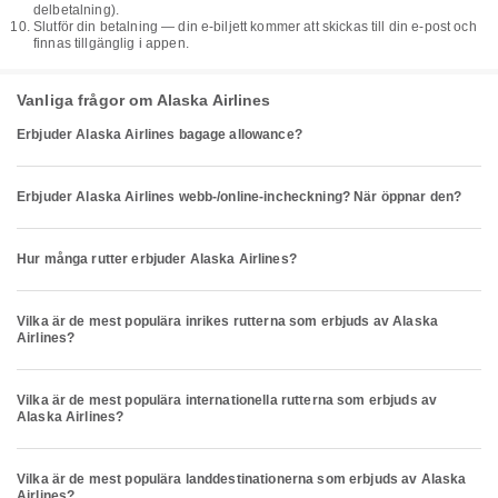
delbetalning).
Slutför din betalning — din e-biljett kommer att skickas till din e-post och
finnas tillgänglig i appen.
Vanliga frågor om Alaska Airlines
Erbjuder Alaska Airlines bagage allowance?
Erbjuder Alaska Airlines webb-/online-incheckning? När öppnar den?
Hur många rutter erbjuder Alaska Airlines?
Vilka är de mest populära inrikes rutterna som erbjuds av Alaska
Airlines?
Vilka är de mest populära internationella rutterna som erbjuds av
Alaska Airlines?
Vilka är de mest populära landdestinationerna som erbjuds av Alaska
Airlines?