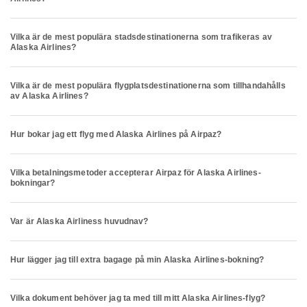
Vilka är de mest populära stadsdestinationerna som trafikeras av
Alaska Airlines?
Vilka är de mest populära flygplatsdestinationerna som tillhandahålls
av Alaska Airlines?
Hur bokar jag ett flyg med Alaska Airlines på Airpaz?
Vilka betalningsmetoder accepterar Airpaz för Alaska Airlines-
bokningar?
Var är Alaska Airliness huvudnav?
Hur lägger jag till extra bagage på min Alaska Airlines-bokning?
Vilka dokument behöver jag ta med till mitt Alaska Airlines-flyg?