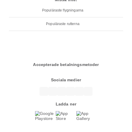
Populäraste flygningarna
Populäraste rutterna
Accepterade betalningsmetoder
Sociala medier
Ladda ner