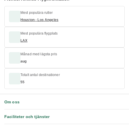
Mest populära rutter
Houston - Los Angeles
Mest populära flygplats
LAX
Månad med lägsta pris
aug
Totalt antal destinationer
55
Om oss
Faciliteter och tjänster