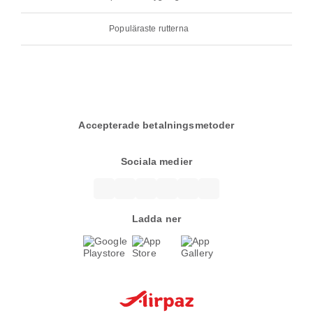
Populäraste rutterna
Accepterade betalningsmetoder
Sociala medier
Ladda ner