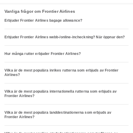
Vanliga frågor om Frontier Airlines
Erbjuder Frontier Airlines bagage allowance?
Erbjuder Frontier Airlines webb-/online-incheckning? När öppnar den?
Hur många rutter erbjuder Frontier Airlines?
Vilka är de mest populära inrikes rutterna som erbjuds av Frontier
Airlines?
Vilka är de mest populära internationella rutterna som erbjuds av
Frontier Airlines?
Vilka är de mest populära landdestinationerna som erbjuds av
Frontier Airlines?