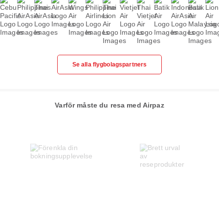
Se alla flygbolagspartners
Varför måste du resa med Airpaz