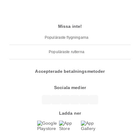
Missa inte!
Populäraste flygningarna
Populäraste rutterna
Accepterade betalningsmetoder
Sociala medier
Ladda ner