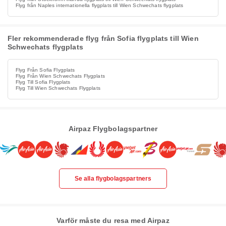
Flyg från Naples internationella flygplats till Wien Schwechats flygplats
Fler rekommenderade flyg från Sofia flygplats till Wien
Schwechats flygplats
Flyg Från Sofia Flygplats
Flyg Från Wien Schwechats Flygplats
Flyg Till Sofia Flygplats
Flyg Till Wien Schwechats Flygplats
Airpaz Flygbolagspartner
Se alla flygbolagspartners
Varför måste du resa med Airpaz