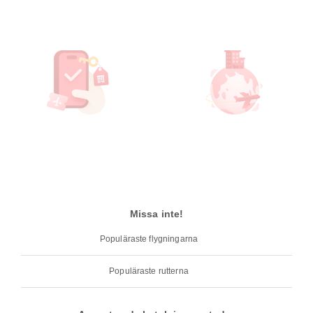
Missa inte!
Populäraste flygningarna
Populäraste rutterna