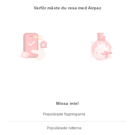
Varför måste du resa med Airpaz
Missa inte!
Populäraste flygningarna
Populäraste rutterna