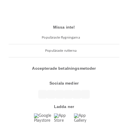
Missa inte!
Populäraste flygningarna
Populäraste rutterna
Accepterade betalningsmetoder
Sociala medier
Ladda ner