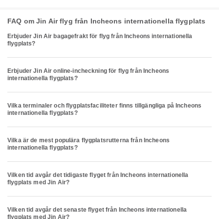
FAQ om Jin Air flyg från Incheons internationella flygplats
Erbjuder Jin Air bagagefrakt för flyg från Incheons internationella
flygplats?
Erbjuder Jin Air online-incheckning för flyg från Incheons
internationella flygplats?
Vilka terminaler och flygplatsfaciliteter finns tillgängliga på Incheons
internationella flygplats?
Vilka är de mest populära flygplatsrutterna från Incheons
internationella flygplats?
Vilken tid avgår det tidigaste flyget från Incheons internationella
flygplats med Jin Air?
Vilken tid avgår det senaste flyget från Incheons internationella
flygplats med Jin Air?