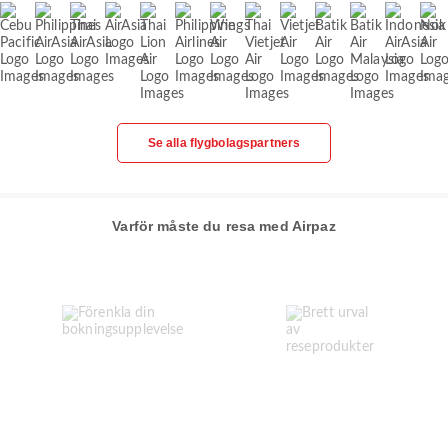
Se alla flygbolagspartners
Varför måste du resa med Airpaz