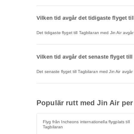
Vilken tid avgår det tidigaste flyget t
Det tidigaste flyget till Tagbilaran med Jin Air avg
Vilken tid avgår det senaste flyget til
Det senaste flyget till Tagbilaran med Jin Air avgå
Populär rutt med Jin Air per 
Flyg från Incheons internationella flygplats till
Tagbilaran