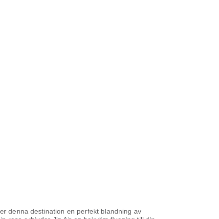
der denna destination en perfekt blandning av