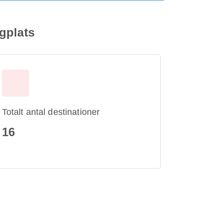
gplats
Totalt antal destinationer
16