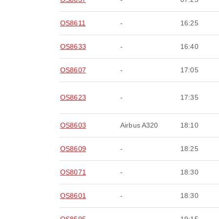
OS8611
-
16:25
OS8633
-
16:40
OS8607
-
17:05
OS8623
-
17:35
OS8603
Airbus A320
18:10
OS8609
-
18:25
OS8071
-
18:30
OS8601
-
18:30