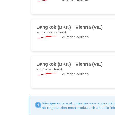
Bangkok (BKK)
Vienna (VIE)
sön 20 sep.
Direkt
Austrian Airlines
Bangkok (BKK)
Vienna (VIE)
lör 7 nov.
Direkt
Austrian Airlines
Vänligen notera att priserna som anges på 
att erbjuda den mest exakta och aktuella in