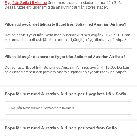
flyg från Sofia till Vienna
är de mest populära stadsrutterna från Sofia.
Dessa rutter erbjuder smidiga anslutningar från större städer.
Vilken tid avgår det tidigaste flyget från Sofia med Austrian Airlines?
Det tidigaste flyget från Sofia med Austrian Airlines avgår kl. 07:55. Du kan
se denna tidtabell och jämföra andra tillgängliga flygalternativ på Airpaz.
Vilken tid avgår det senaste flyget från Sofia med Austrian Airlines?
Det senaste flyget från Sofia med Austrian Airlines avgår kl. 19:05. Du kan
se denna tidtabell och jämföra andra tillgängliga flygalternativ på Airpaz.
Populär rutt med Austrian Airlines per flygplats från Sofia
Flyg från Sofia till Wien Schwechats flygplats
Populär rutt med Austrian Airlines per stad från Sofia