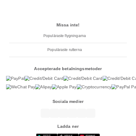
Missa inte!
Populäraste flygningarna
Populäraste rutterna
Accepterade betalningsmetoder
Sociala medier
Ladda ner