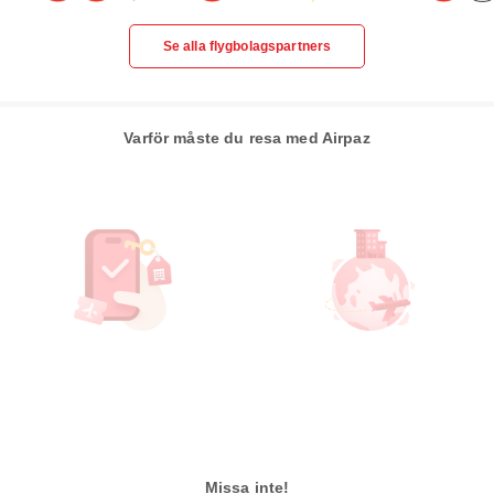
Se alla flygbolagspartners
Varför måste du resa med Airpaz
Missa inte!