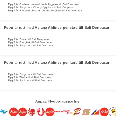
Flyg från Gimhae internationella flygplats till Bali Denpasar
Flyg från Singapore Changi flygplats till Bali Denpasar
Flyg från Bangkok Suvarnabhumis flygplats till Bali Denpasar
Populär rutt med Asiana Airlines per stad till Bali Denpasar
Flyg från Busan till Bali Denpasar
Flyg från Bangkok till Bali Denpasar
Flyg från Singapore till Bali Denpasar
Populär rutt med Asiana Airlines per land till Bali Denpasar
Flyg från Singapore till Bali Denpasar
Flyg från Thailand till Bali Denpasar
Flyg från Sydkorea till Bali Denpasar
Airpaz Flygbolagspartner