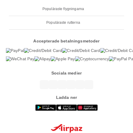
Populäraste flygningarna
Populäraste rutterna
Accepterade betalningsmetoder
Sociala medier
Ladda ner