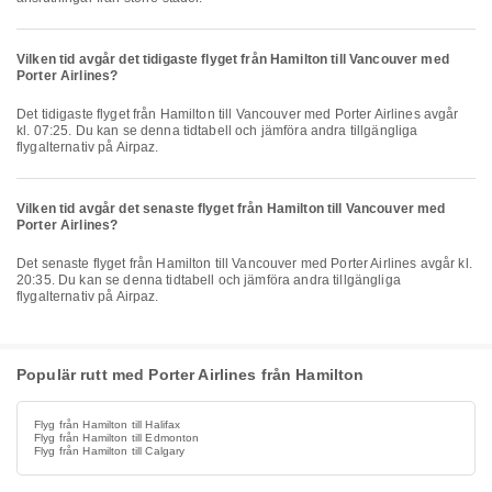
Vilken tid avgår det tidigaste flyget från Hamilton till Vancouver med
Porter Airlines?
Det tidigaste flyget från Hamilton till Vancouver med Porter Airlines avgår
kl. 07:25. Du kan se denna tidtabell och jämföra andra tillgängliga
flygalternativ på Airpaz.
Vilken tid avgår det senaste flyget från Hamilton till Vancouver med
Porter Airlines?
Det senaste flyget från Hamilton till Vancouver med Porter Airlines avgår kl.
20:35. Du kan se denna tidtabell och jämföra andra tillgängliga
flygalternativ på Airpaz.
Populär rutt med Porter Airlines från Hamilton
Flyg från Hamilton till Halifax
Flyg från Hamilton till Edmonton
Flyg från Hamilton till Calgary