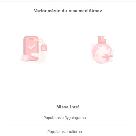
Varför måste du resa med Airpaz
Missa inte!
Populäraste flygningarna
Populäraste rutterna