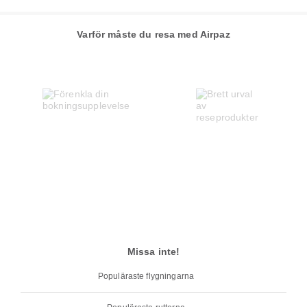
Varför måste du resa med Airpaz
Missa inte!
Populäraste flygningarna