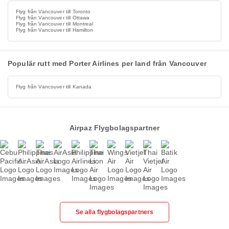
Flyg från Vancouver till Toronto
Flyg från Vancouver till Ottawa
Flyg från Vancouver till Montreal
Flyg från Vancouver till Hamilton
Populär rutt med Porter Airlines per land från Vancouver
Flyg från Vancouver till Kanada
Airpaz Flygbolagspartner
Se alla flygbolagspartners