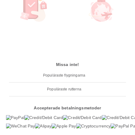
Missa inte!
Populäraste flygningarna
Populäraste rutterna
Accepterade betalningsmetoder