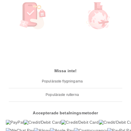
Missa inte!
Populäraste flygningarna
Populäraste rutterna
Accepterade betalningsmetoder