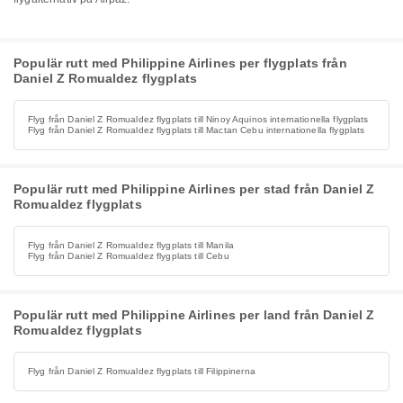
Populär rutt med Philippine Airlines per flygplats från
Daniel Z Romualdez flygplats
Flyg från Daniel Z Romualdez flygplats till Ninoy Aquinos internationella flygplats
Flyg från Daniel Z Romualdez flygplats till Mactan Cebu internationella flygplats
Populär rutt med Philippine Airlines per stad från Daniel Z
Romualdez flygplats
Flyg från Daniel Z Romualdez flygplats till Manila
Flyg från Daniel Z Romualdez flygplats till Cebu
Populär rutt med Philippine Airlines per land från Daniel Z
Romualdez flygplats
Flyg från Daniel Z Romualdez flygplats till Filippinerna