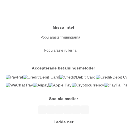
Missa inte!
Populäraste flygningarna
Populäraste rutterna
Accepterade betalningsmetoder
Sociala medier
Ladda ner