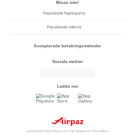
Missa inte!
Populäraste flygningarna
Populäraste rutterna
Accepterade betalningsmetoder
Sociala medier
Ladda ner
upphovsrätt 2026 Airpaz.com. Alla rättigheter förbehållna.