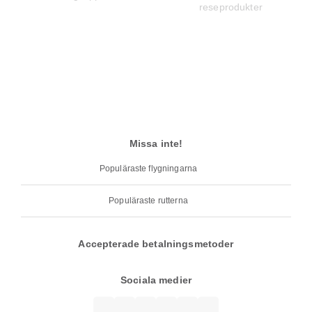
Missa inte!
Populäraste flygningarna
Populäraste rutterna
Accepterade betalningsmetoder
Sociala medier