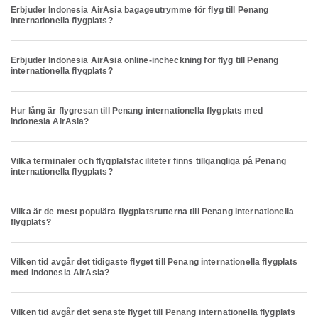
Erbjuder Indonesia AirAsia bagageutrymme för flyg till Penang
internationella flygplats?
Erbjuder Indonesia AirAsia online-incheckning för flyg till Penang
internationella flygplats?
Hur lång är flygresan till Penang internationella flygplats med
Indonesia AirAsia?
Vilka terminaler och flygplatsfaciliteter finns tillgängliga på Penang
internationella flygplats?
Vilka är de mest populära flygplatsrutterna till Penang internationella
flygplats?
Vilken tid avgår det tidigaste flyget till Penang internationella flygplats
med Indonesia AirAsia?
Vilken tid avgår det senaste flyget till Penang internationella flygplats