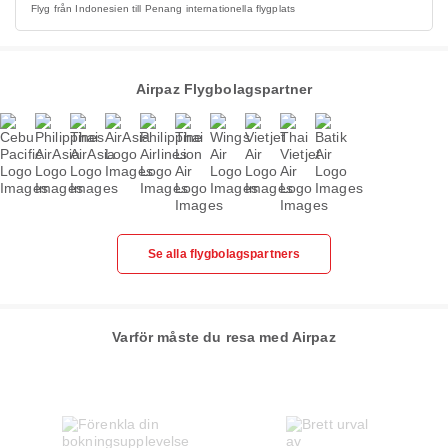
Flyg från Indonesien till Penang internationella flygplats
Airpaz Flygbolagspartner
Se alla flygbolagspartners
Varför måste du resa med Airpaz