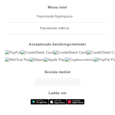
Missa inte!
Populäraste flygningarna
Populäraste rutterna
Accepterade betalningsmetoder
Sociala medier
Ladda ner