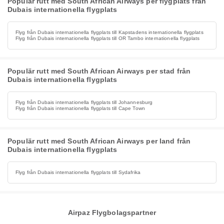
Populär rutt med South African Airways per flygplats från
Dubais internationella flygplats
Flyg från Dubais internationella flygplats till Kapstadens internationella flygplats
Flyg från Dubais internationella flygplats till OR Tambo internationella flygplats
Populär rutt med South African Airways per stad från
Dubais internationella flygplats
Flyg från Dubais internationella flygplats till Johannesburg
Flyg från Dubais internationella flygplats till Cape Town
Populär rutt med South African Airways per land från
Dubais internationella flygplats
Flyg från Dubais internationella flygplats till Sydafrika
Airpaz Flygbolagspartner