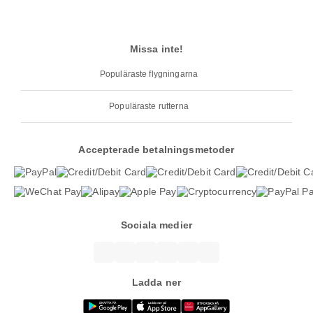
Missa inte!
Populäraste flygningarna
Populäraste rutterna
Accepterade betalningsmetoder
Sociala medier
Ladda ner