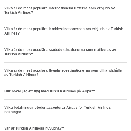
Vilka är de mest populära internationella rutterna som erbjuds av
Turkish Airlines?
Vilka är de mest populära landdestinationerna som erbjuds av Turkish
Airlines?
Vilka är de mest populära stadsdestinationerna som trafikeras av
Turkish Airlines?
Vilka är de mest populära flygplatsdestinationerna som tillhandahålls
av Turkish Airlines?
Hur bokar jag ett flyg med Turkish Airlines på Airpaz?
Vilka betalningsmetoder accepterar Airpaz för Turkish Airlines-
bokningar?
Var är Turkish Airliness huvudnav?