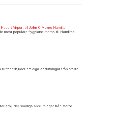
 Hubert Airport till John C Munro Hamilton
e mest populära flygplatsrutterna till Hamilton.
rutter erbjuder smidiga anslutningar från större
ter erbjuder smidiga anslutningar från större