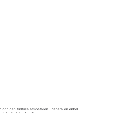
 och den fridfulla atmosfären. Planera en enkel