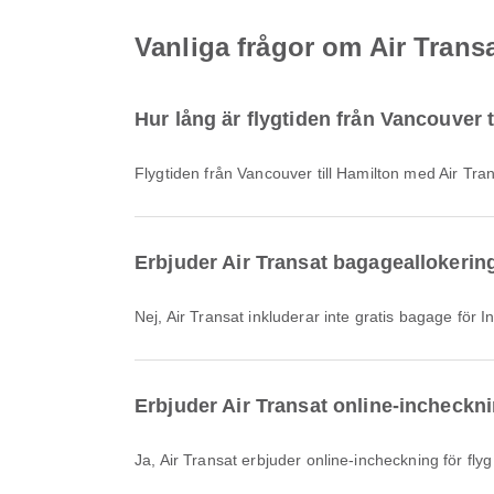
Vanliga frågor om Air Transa
Hur lång är flygtiden från Vancouver 
Flygtiden från Vancouver till Hamilton med Air Tra
Erbjuder Air Transat bagageallokering
Nej, Air Transat inkluderar inte gratis bagage för
Erbjuder Air Transat online-incheckni
Ja, Air Transat erbjuder online-incheckning för fly