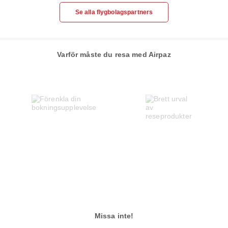
Se alla flygbolagspartners
Varför måste du resa med Airpaz
Missa inte!