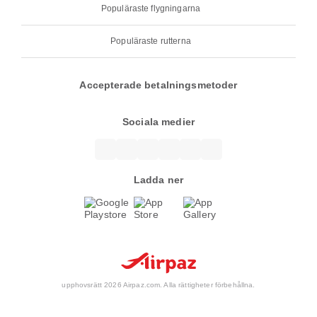
Populäraste flygningarna
Populäraste rutterna
Accepterade betalningsmetoder
Sociala medier
Ladda ner
upphovsrätt 2026 Airpaz.com. Alla rättigheter förbehållna.