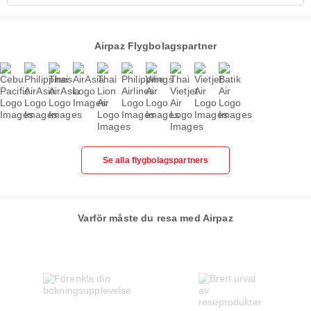
Airpaz Flygbolagspartner
Se alla flygbolagspartners
Varför måste du resa med Airpaz