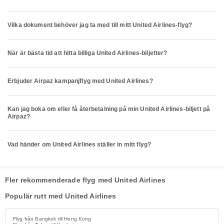
Vilka dokument behöver jag ta med till mitt United Airlines-flyg?
När är bästa tid att hitta billiga United Airlines-biljetter?
Erbjuder Airpaz kampanjflyg med United Airlines?
Kan jag boka om eller få återbetalning på min United Airlines-biljett på
Airpaz?
Vad händer om United Airlines ställer in mitt flyg?
Fler rekommenderade flyg med United Airlines
Populär rutt med United Airlines
Flyg från Bangkok till Hong Kong