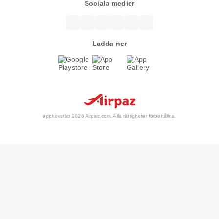
Sociala medier
Ladda ner
upphovsrätt 2026 Airpaz.com. Alla rättigheter förbehållna.