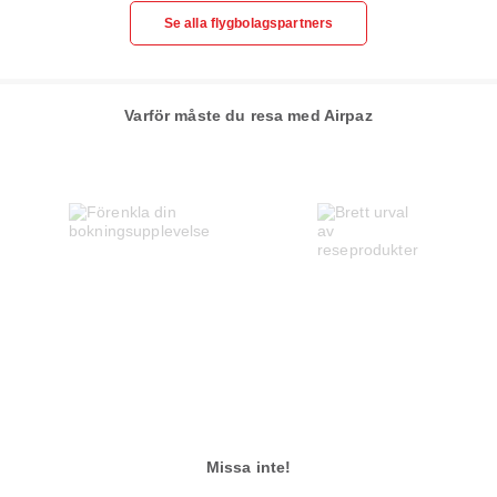
Se alla flygbolagspartners
Varför måste du resa med Airpaz
Missa inte!