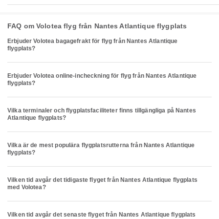
FAQ om Volotea flyg från Nantes Atlantique flygplats
Erbjuder Volotea bagagefrakt för flyg från Nantes Atlantique
flygplats?
Erbjuder Volotea online-incheckning för flyg från Nantes Atlantique
flygplats?
Vilka terminaler och flygplatsfaciliteter finns tillgängliga på Nantes
Atlantique flygplats?
Vilka är de mest populära flygplatsrutterna från Nantes Atlantique
flygplats?
Vilken tid avgår det tidigaste flyget från Nantes Atlantique flygplats
med Volotea?
Vilken tid avgår det senaste flyget från Nantes Atlantique flygplats