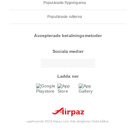
Populäraste flygningarna
Populäraste rutterna
Accepterade betalningsmetoder
Sociala medier
Ladda ner
upphovsrätt 2026 Airpaz.com. Alla rättigheter förbehållna.