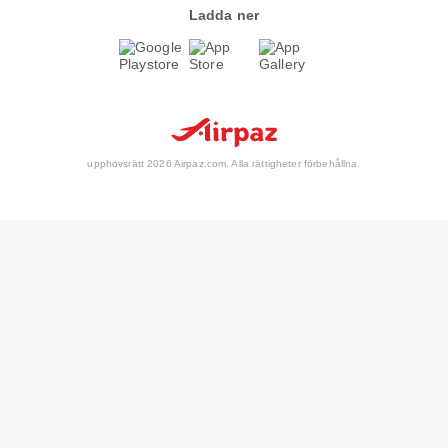
Ladda ner
upphovsrätt 2026 Airpaz.com. Alla rättigheter förbehållna.