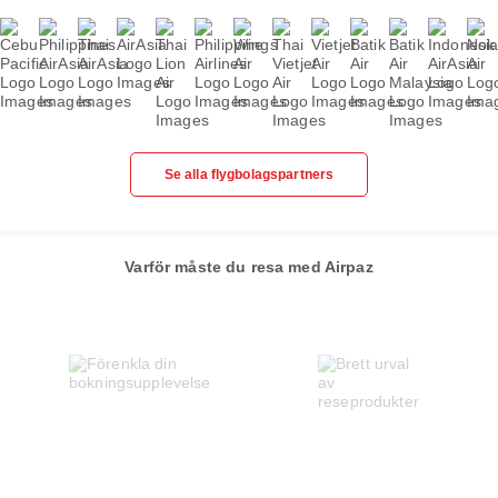
Se alla flygbolagspartners
Varför måste du resa med Airpaz