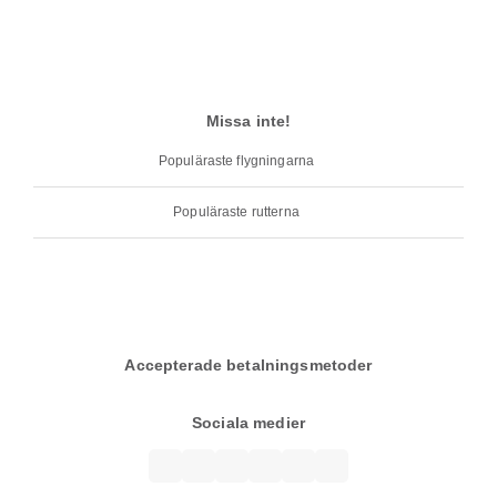
Missa inte!
Populäraste flygningarna
Populäraste rutterna
Accepterade betalningsmetoder
Sociala medier