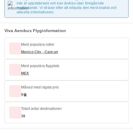
inte är uppdaterade och kan ändras utan föregående
meddelande. Vi strävar efter att erbjuda den mest exakta och
aktuella informationen.
Viva Aerobus Flyginformation
Mest populära rutter
Mexico City - Cancun
Mest populära flygplats
MEX
Månad med lägsta pris
9월
Totalt antal destinationer
38