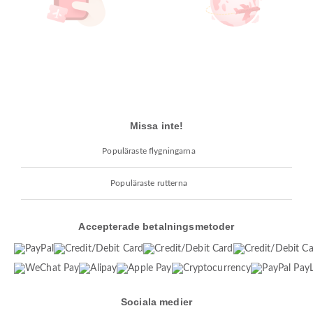
Missa inte!
Populäraste flygningarna
Populäraste rutterna
Accepterade betalningsmetoder
Sociala medier