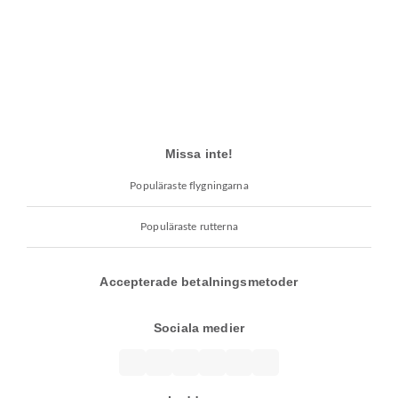
Missa inte!
Populäraste flygningarna
Populäraste rutterna
Accepterade betalningsmetoder
Sociala medier