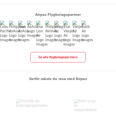
Airpaz Flygbolagspartner
Se alla flygbolagspartners
Varför måste du resa med Airpaz