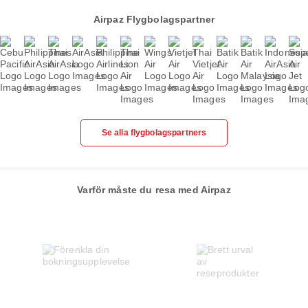
Airpaz Flygbolagspartner
Se alla flygbolagspartners
Varför måste du resa med Airpaz