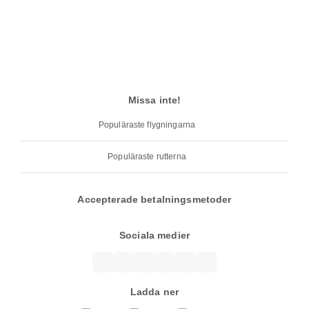
Missa inte!
Populäraste flygningarna
Populäraste rutterna
Accepterade betalningsmetoder
Sociala medier
Ladda ner