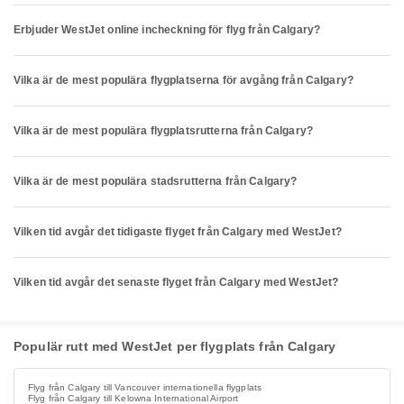
Erbjuder WestJet online incheckning för flyg från Calgary?
Vilka är de mest populära flygplatserna för avgång från Calgary?
Vilka är de mest populära flygplatsrutterna från Calgary?
Vilka är de mest populära stadsrutterna från Calgary?
Vilken tid avgår det tidigaste flyget från Calgary med WestJet?
Vilken tid avgår det senaste flyget från Calgary med WestJet?
Populär rutt med WestJet per flygplats från Calgary
Flyg från Calgary till Vancouver internationella flygplats
Flyg från Calgary till Kelowna International Airport