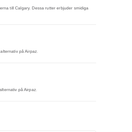
rna till Calgary. Dessa rutter erbjuder smidiga
alternativ på Airpaz.
alternativ på Airpaz.