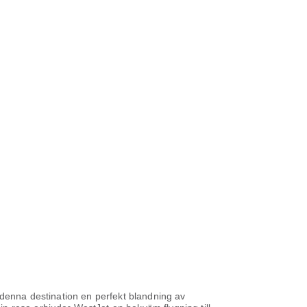
 denna destination en perfekt blandning av