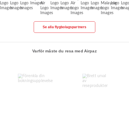
Se alla flygbolagspartners
Varför måste du resa med Airpaz