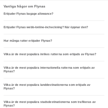
Vanliga frågor om Flynas
Erbjuder Flynas bagage allowance?
Erbjuder Flynas webb-/online-incheckning? När öppnar den?
Hur många rutter erbjuder Flynas?
Vilka är de mest populära inrikes rutterna som erbjuds av Flynas?
Vilka är de mest populära internationella rutterna som erbjuds av
Flynas?
Vilka är de mest populära landdestinationerna som erbjuds av
Flynas?
Vilka är de mest populära stadsdestinationerna som trafikeras av
Flynas?