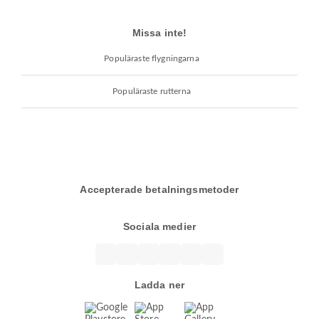
Missa inte!
Populäraste flygningarna
Populäraste rutterna
Accepterade betalningsmetoder
Sociala medier
Ladda ner