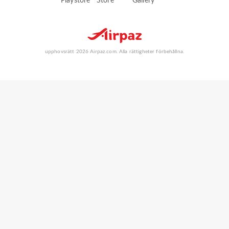
upphovsrätt 2026 Airpaz.com. Alla rättigheter förbehållna.